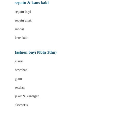
Beauty Barn
sepatu & kaus kaki
Bio Oil
sepatu bayi
Biolane
sepatu anak
Bite Fighters
sandal
Bizzi Growin
kaus kaki
Blackmores
fashion bayi (0bln-3thn)
Blooming Marvellous
atasan
Bonnels
bawahan
Bravado
gaun
Bruder
setelan
Brush Baby
jaket & kardigan
Buds Organics
aksesoris
Bugaboo
Buggygear