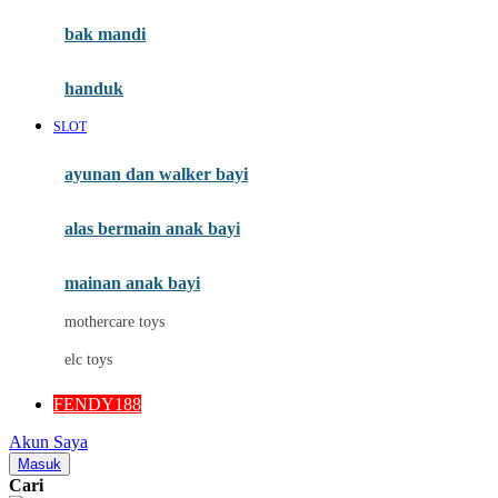
Moby
bak mandi
Momami
handuk
Mothercare
SLOT
Mustela
ayunan dan walker bayi
My Buddy Tag
My K
alas bermain anak bayi
N
mainan anak bayi
Naif
mothercare toys
Nike
elc toys
Nordic Natural
FENDY188
Nuby
Akun Saya
Nuna
Masuk
Cari