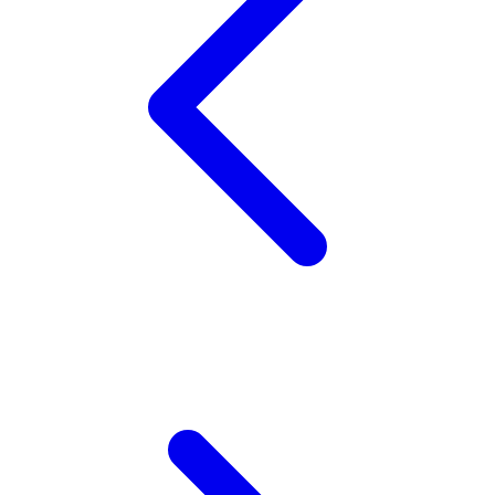
Xootz
Y
Yamatoya
Z
Zaxy
Zoggs
0-9
4Moms
59S