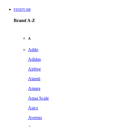
FENDY188
Brand A-Z
A
Addo
Adidas
Airfree
Alamii
Amara
Aqua Scale
Asics
Aveeno
Awan