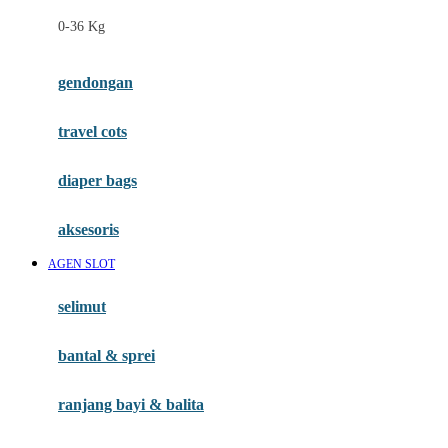
Felt So Sweet
0-36 Kg
Fisher Price
Flipper
gendongan
Friends Of Sally
travel cots
G
diaper bags
Gb
Geko
aksesoris
Graco
AGEN SLOT
Gund
selimut
H
bantal & sprei
Habbie
Haenim
ranjang bayi & balita
Happy Horse