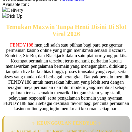
Available for :
Q
Delivery
Pick Up
QV Baby
Temukan Maxwin Tanpa Henti Disini Di Slot
R
Viral 2026
Real Shades
FENDY188
menjadi salah satu pilihan bagi para penggemar
permainan kasino online yang ingin menikmati sensasi Baccarat,
Red Castle
Roulette, Sic Bo, dan Blackjack dalam satu platform yang praktis.
Keempat permainan tersebut terus menarik perhatian karena
Ribbon Madness
menawarkan pengalaman bermain yang menegangkan, didukung
tampilan live berkualitas tinggi, proses transaksi yang cepat, serta
S
akses yang mudah dari berbagai perangkat. Banyak pemain memilih
FENDY188 untuk merasakan hiburan yang lebih seru dengan
Sebamed
beragam meja permainan dan fitur modern yang membuat setiap
putaran terasa semakin menarik. Dengan sistem yang stabil,
Silver Cross
pelayanan responsif, serta pengalaman bermain yang nyaman,
FENDY188 hadir sebagai destinasi favorit bagi pencinta permainan
Simply Idea
kasino online yang ingin menikmati keseruan setiap hari.
Skip Hop
✨
KEUNGGULAN FENDY188
✨
Spectra
✅ Pasaran SLOT 4D Resmi Terlengkap | ✅ RTP Slot Live